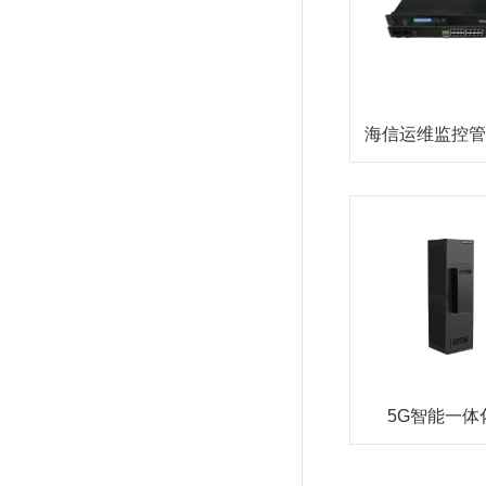
海信运维监控管
5G智能一体