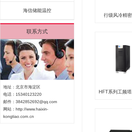
海信储能温控
行级风冷精密
联系方式
地址：北京市海淀区
HFT系列工频塔
电话：15340123220
邮件：3842852692@qq.com
网站：
http://www.haixin-
kongtiao.com.cn