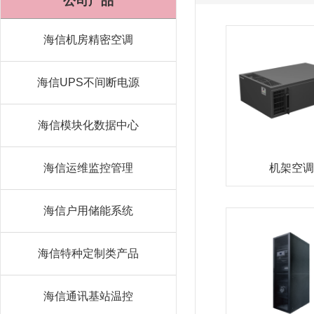
公司产品
海信机房精密空调
海信UPS不间断电源
海信模块化数据中心
海信运维监控管理
机架空调
海信户用储能系统
海信特种定制类产品
海信通讯基站温控