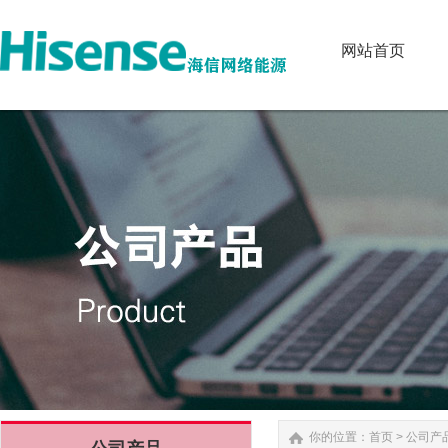
网站首页
网站首页
你的位置：
首页
>
公司产