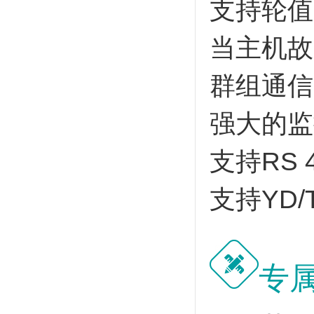
支持轮值
当主机故
群组通信
强大的监
支持RS
支持YD/
专