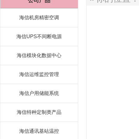
公司产品
海信机房精密空调
海信UPS不间断电源
海信模块化数据中心
海信运维监控管理
海信户用储能系统
海信特种定制类产品
海信通讯基站温控