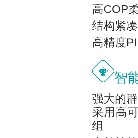
高COP
结构紧凑
高精度P
智
强大的群
采用高可
组