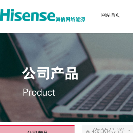
网站首页
网站首页
你的位置