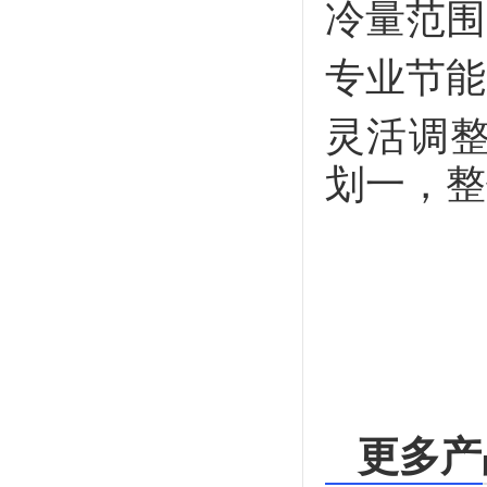
冷量范围
专业节能
灵活调
划一，整
更多产