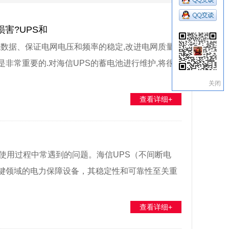
害?UPS和
机数据、保证电网电压和频率的稳定,改进电网质量,
非常重要的.对海信UPS的蓄电池进行维护,将很
关闭
查看详细+
使用过程中常遇到的问题。海信UPS（不间断电
键领域的电力保障设备，其稳定性和可靠性至关重
查看详细+