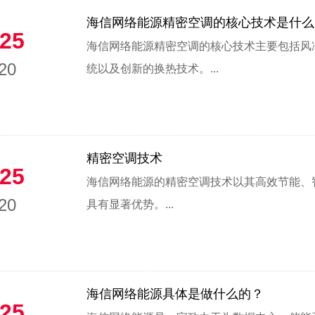
海信网络能源精密空调的核心技术是什么
25
‌海信网络能源精密空调的核心技术主要包括
20
统以及创新的换热技术‌。...
精密空调技术
25
海信网络能源的精密空调技术以其高效节能、
20
具有显著优势。...
海信网络能源具体是做什么的？
25