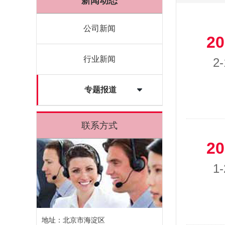
新闻动态
公司新闻
20
行业新闻
2-
专题报道
联系方式
20
1-
地址：北京市海淀区