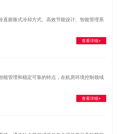
风冷直膨胀式冷却方式、高效节能设计、智能管理系
查看详细+
智能管理和稳定可靠的特点，在机房环境控制领域
查看详细+