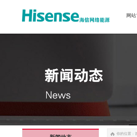
网站
网站
你的位置：