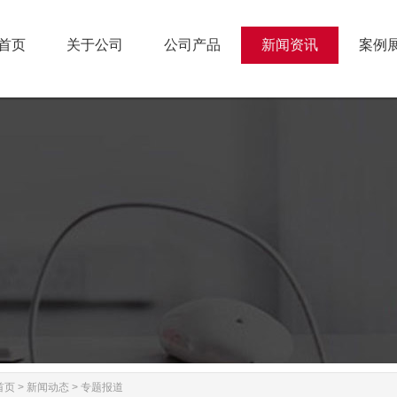
首页
关于公司
公司产品
新闻资讯
案例
首页
关于公司
公司产品
新闻资讯
案例
首页
>
新闻动态
>
专题报道