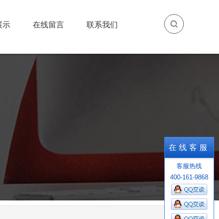
展示
在线留言
联系我们
展示
在线留言
联系我们
在线客服
客服热线
400-161-9868