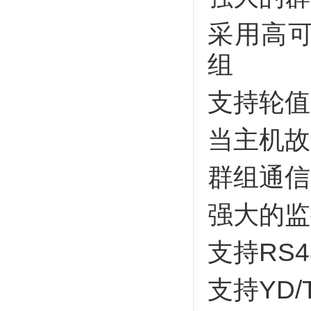
采用高可
组
支持轮值
当主机故
群组通信
强大的监
支持RS
支持YD/