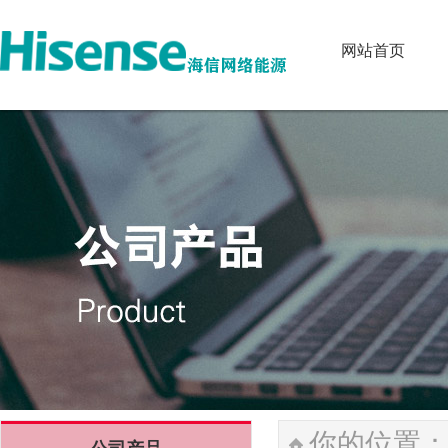
网站首页
网站首页
你的位置