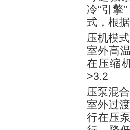
冷“引擎
式，根据
压机模式
室外高温
在压缩
>3.2
压泵混合
室外过渡
行在压