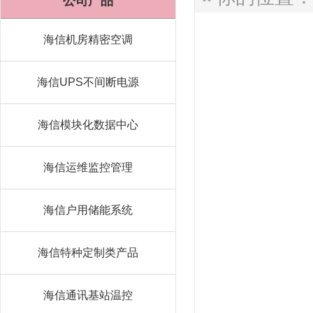
公司产品
海信机房精密空调
海信UPS不间断电源
海信模块化数据中心
海信运维监控管理
海信户用储能系统
海信特种定制类产品
海信通讯基站温控