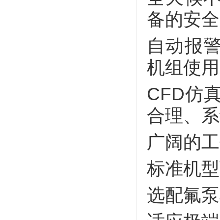
备的安全
自动报
机组使用
CFD仿
合理、系
广阔的工
标准机型
选配氟泵