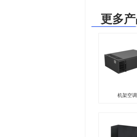
更多产
机架空调