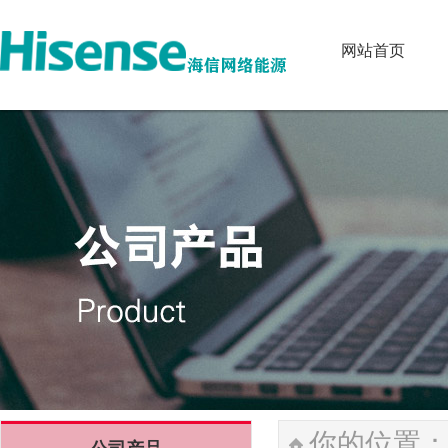
网站首页
网站首页
你的位置