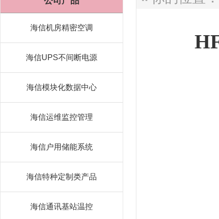
公司产品
海信机房精密空调
H
海信UPS不间断电源
海信模块化数据中心
海信运维监控管理
海信户用储能系统
海信特种定制类产品
海信通讯基站温控