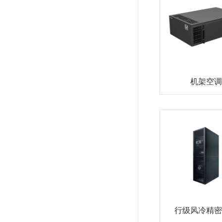
机架空调
行级风冷精密