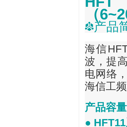
HF
（6~2
产品
海信HF
波，提高
电网络
海信工频
产品容量
● HFT1