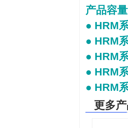
产品容量
● HRM
● HRM
● HRM
● HRM
● HRM
更多产