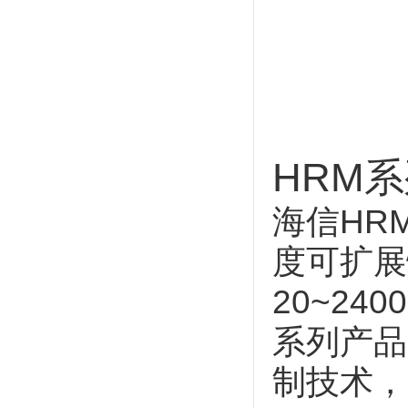
HRM系
海信HR
度可扩展
20~2
系列产品
制技术，