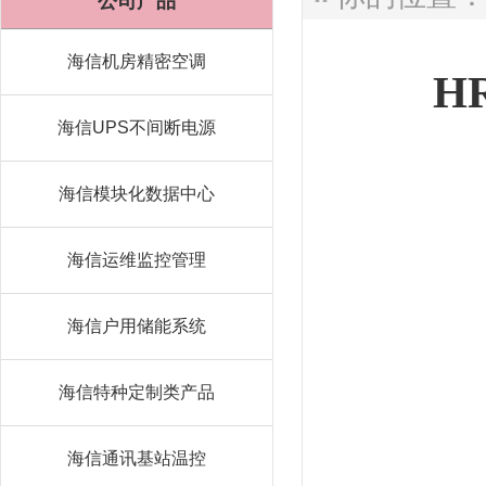
公司产品
海信机房精密空调
H
海信UPS不间断电源
海信模块化数据中心
海信运维监控管理
海信户用储能系统
海信特种定制类产品
海信通讯基站温控