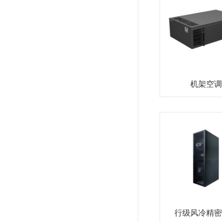
机架空调
行级风冷精密