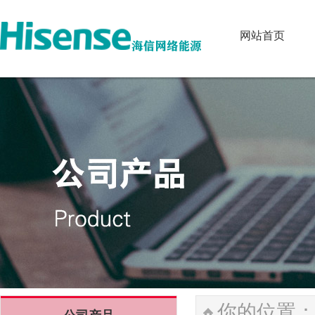
网站首页
网站首页
你的位置