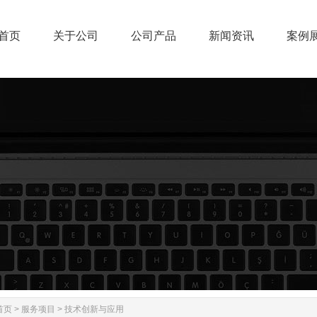
首页
关于公司
公司产品
新闻资讯
案例
首页
关于公司
公司产品
新闻资讯
案例
首页
>
服务项目
>
技术创新与应用