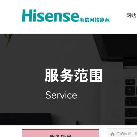
网站
网站
你的位置：