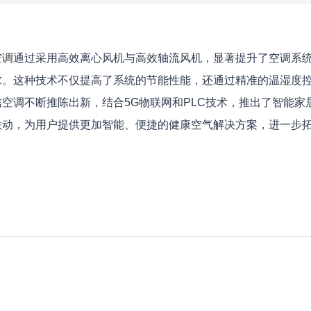
空调
通过采用高效离心风机与高效轴流风机，显著提升了空调系
求。这种技术不仅提高了系统的节能性能，还通过精准的温湿度
空调不断推陈出新，结合5G物联网和PLC技术，推出了智能家
联动，为用户提供更加智能、便捷的健康空气解决方案，进一步
1