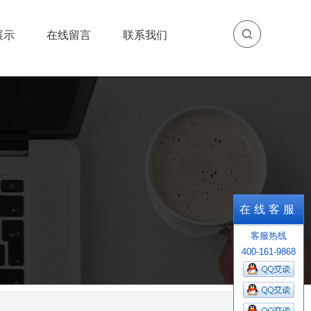
展示
在线留言
联系我们
展示
在线留言
联系我们
在线客服
客服热线
400-161-9868