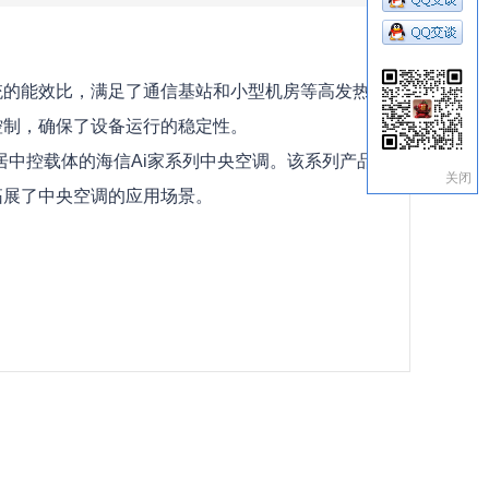
统的能效比，满足了通信基站和小型机房等高发热量
控制，确保了设备运行的稳定性。
居中控载体的海信Ai家系列中央空调。该系列产品
关闭
拓展了中央空调的应用场景。