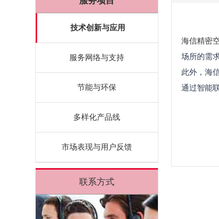
服务项目
技术创新与应用
海信精密
场所的需
服务网络与支持
此外，海信
节能与环保
通过智能
多样化产品线
市场表现与用户反馈
联系方式