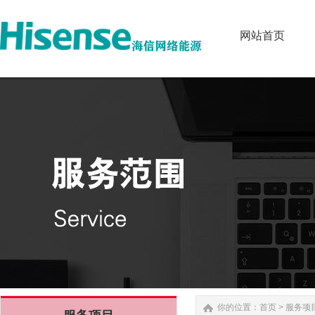
网站首页
网站首页
你的位置：
首页
>
服务项