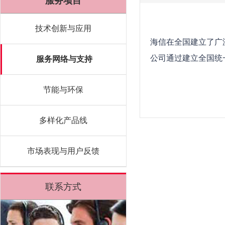
服务项目
技术创新与应用
海信在全国建立了广
公司通过建立全国统
服务网络与支持
节能与环保
多样化产品线
市场表现与用户反馈
联系方式