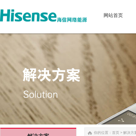
网站首页
网站首页
你的位置：
首页
>
解决方