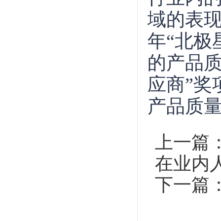
域的表现
年“北极
的产品质
应商”奖
产品质
上一篇
在业内
下一篇