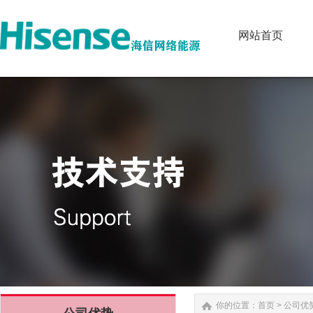
网站首页
网站首页
你的位置：
首页
>
公司优