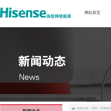
网站首页
网站首页
你的位置：
首页
>
新闻动