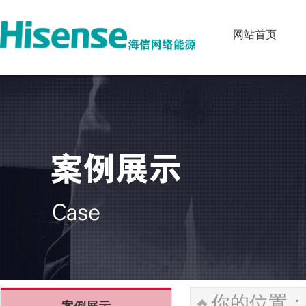
网站首页
网站首页
你的位置