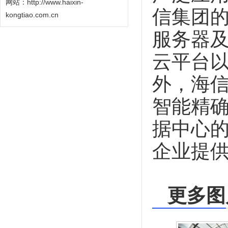
网站：
http://www.haixin-
信集团的
kongtiao.com.cn
服务器
云平台
外，海
智能精
据中心的
企业提
更多图