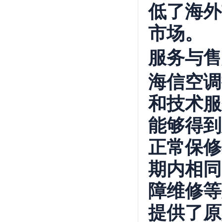
低了海外
市场。
服务与售
海信空调
和技术服
能够得到
正常保修
期内相同
障维修等
提供了原