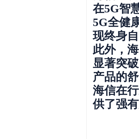
在5G智
5G全健
现终身自
此外，海
显著突破
产品的舒
海信在行
供了强有