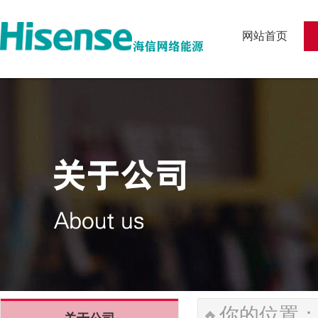
网站首页
网站首页
你的位置