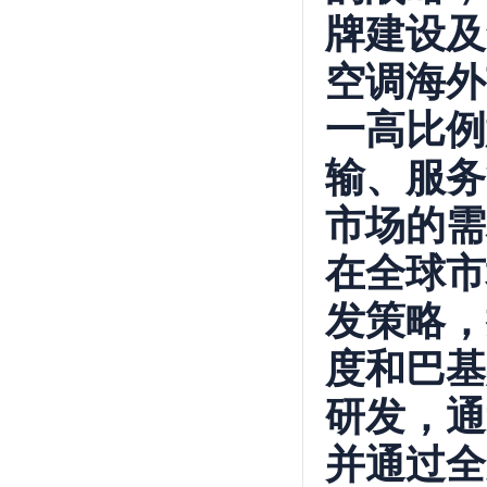
牌建设及
空调海外
一高比例
输、服务
市场的需
在全球市
发策略，
度和巴基
研发，通
并通过全